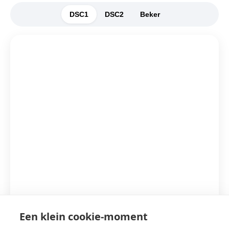
DSC1
DSC2
Beker
Een klein cookie-moment