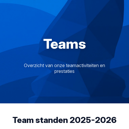
Teams
Overzicht van onze teamactiviteiten en
prestaties
Team standen 2025-2026