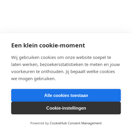
Een klein cookie-moment
Wij gebruiken cookies om onze website soepel te
laten werken, bezoekersstatistieken te meten en jouw
voorkeuren te onthouden. Jij bepaalt welke cookies
we mogen gebruiken.
Alle cookies toestaan
Cookie-instellingen
Powered by
CookieHub Consent Management